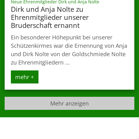
:
Neue Ehrenmitglieder Dirk und Anja Nolte
Dirk und Anja Nolte zu
Ehrenmitglieder unserer
Bruderschaft ernannt
Ein besonderer Höhepunkt bei unserer
Schützenkirmes war die Ernennung von Anja
und Dirk Nolte von der Goldschmiede Nolte
zu Ehrenmitgliedern ...
mehr +
Mehr anzeigen