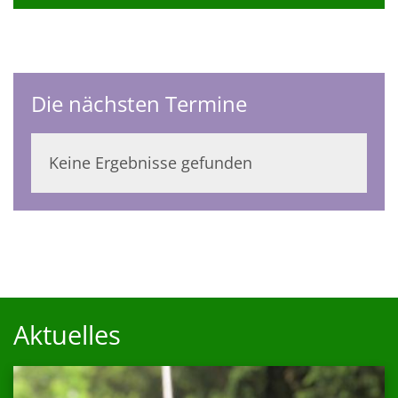
Die nächsten Termine
Keine Ergebnisse gefunden
Aktuelles