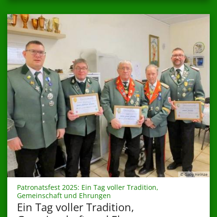
© Gaby Heinze
Patronatsfest 2025: Ein Tag voller Tradition,
:
Gemeinschaft und Ehrungen
Ein Tag voller Tradition,