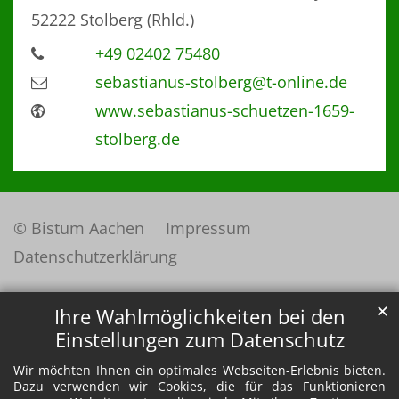
52222
Stolberg (Rhld.)
+49 02402 75480
sebastianus-stolberg@t-online.de
www.sebastianus-schuetzen-1659-
stolberg.de
© Bistum Aachen
Impressum
Datenschutzerklärung
✕
Ihre Wahlmöglichkeiten bei den
Einstellungen zum Datenschutz
Wir möchten Ihnen ein optimales Webseiten-Erlebnis bieten.
Dazu verwenden wir Cookies, die für das Funktionieren