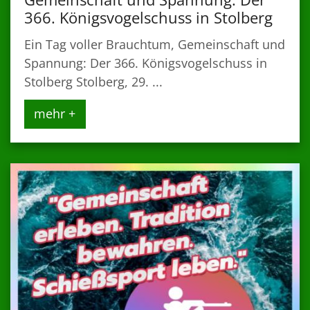
366. Königsvogelschuss in Stolberg
Ein Tag voller Brauchtum, Gemeinschaft und
Spannung: Der 366. Königsvogelschuss in
Stolberg Stolberg, 29. ...
mehr +