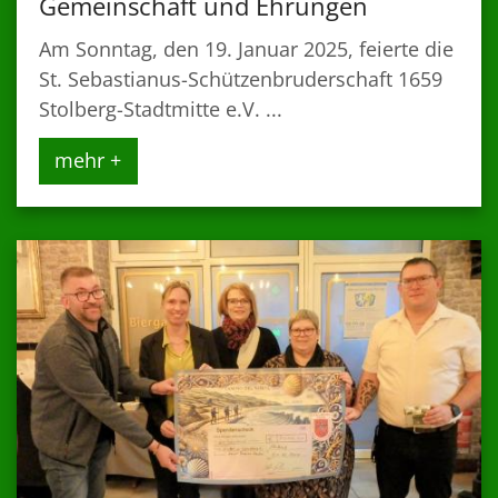
Gemeinschaft und Ehrungen
Am Sonntag, den 19. Januar 2025, feierte die
St. Sebastianus-Schützenbruderschaft 1659
Stolberg-Stadtmitte e.V. ...
mehr +