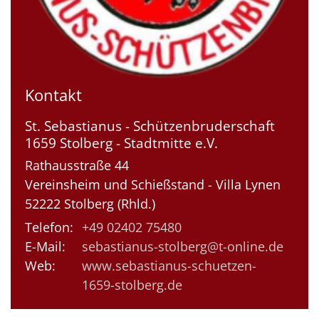
Kontakt
St. Sebastianus - Schützenbruderschaft
1659 Stolberg - Stadtmitte e.V.
Rathausstraße 44
Vereinsheim und Schießstand - Villa Lynen
52222
Stolberg (Rhld.)
Telefon:
+49 02402 75480
E-Mail:
sebastianus-stolberg@t-online.de
Web:
www.sebastianus-schuetzen-
1659-stolberg.de