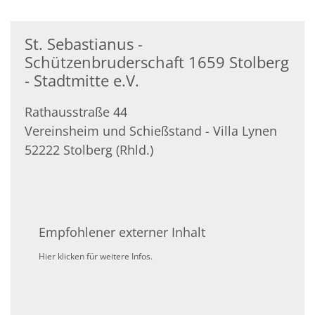
St. Sebastianus -
Schützenbruderschaft 1659 Stolberg
- Stadtmitte e.V.
Rathausstraße 44
Vereinsheim und Schießstand - Villa Lynen
52222
Stolberg (Rhld.)
Empfohlener externer Inhalt
Hier klicken für weitere Infos.