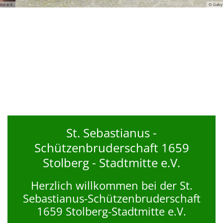
© Gaby Heinze
St. Sebastianus -
Schützenbruderschaft 1659
Stolberg - Stadtmitte e.V.
Herzlich willkommen bei der St.
Sebastianus-Schützenbruderschaft
1659 Stolberg-Stadtmitte e.V.