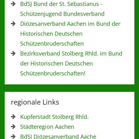
BdSJ Bund der St. Sebastianus -
Schützenjugend Bundesverband
Diözesanverband Aachen im Bund der
Historischen Deutschen
Schützenbruderschaften
Bezirksverband Stolberg Rhld. im Bund
der Historischen Deutschen
Schützenbruderschaften!
regionale Links
Kupferstadt Stolberg Rhld.
Städteregion Aachen
BdSJ Diözesanverband Aache