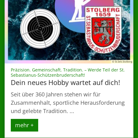
© St.Seb.Stolberg
Präzision. Gemeinschaft. Tradition. – Werde Teil der St.
:
Sebastianus-Schützenbruderschaft!
Dein neues Hobby wartet auf dich!
Seit über 360 Jahren stehen wir für
Zusammenhalt, sportliche Herausforderung
und gelebte Tradition. ...
mehr +