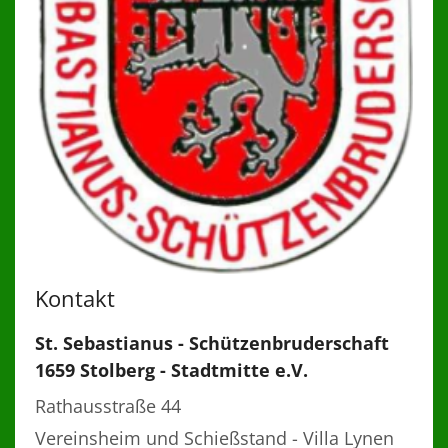
Kontakt
St. Sebastianus - Schützenbruderschaft
1659 Stolberg - Stadtmitte e.V.
Rathausstraße 44
Vereinsheim und Schießstand - Villa Lynen