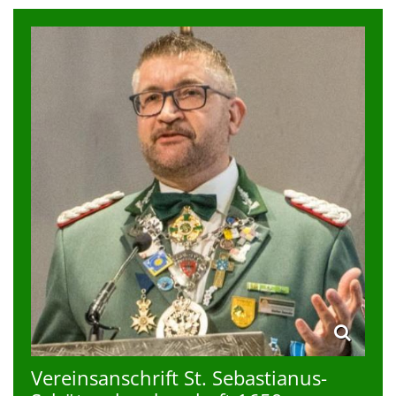
Vereinsanschrift St. Sebastianus-