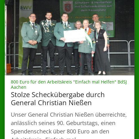
800 Euro für den Arbeitskreis "Einfach mal Helfen" BdSJ
:
Aachen
Stolze Scheckübergabe durch
General Christian Nießen
Unser General Christian Nießen überreichte,
anlässlich seines 90. Geburtstags, einen
Spendenscheck über 800 Euro an den