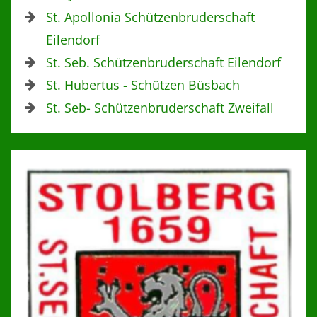
St. Apollonia Schützenbruderschaft
Eilendorf
St. Seb. Schützenbruderschaft Eilendorf
St. Hubertus - Schützen Büsbach
St. Seb- Schützenbruderschaft Zweifall