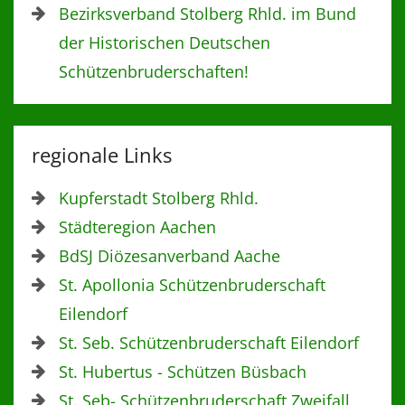
Bezirksverband Stolberg Rhld. im Bund
der Historischen Deutschen
Schützenbruderschaften!
regionale Links
Kupferstadt Stolberg Rhld.
Städteregion Aachen
BdSJ Diözesanverband Aache
St. Apollonia Schützenbruderschaft
Eilendorf
St. Seb. Schützenbruderschaft Eilendorf
St. Hubertus - Schützen Büsbach
St. Seb- Schützenbruderschaft Zweifall