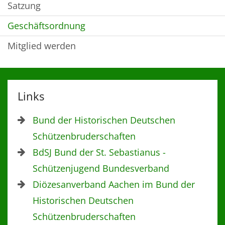
Satzung
Geschäftsordnung
Mitglied werden
Links
Bund der Historischen Deutschen
Schützenbruderschaften
BdSJ Bund der St. Sebastianus -
Schützenjugend Bundesverband
Diözesanverband Aachen im Bund der
Historischen Deutschen
Schützenbruderschaften