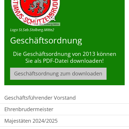
© St.Seb.Stolberg-Mitte
Logo St.Seb.Stolberg.Mitte2
Geschäftsordnung
Die Geschäftsordnung von 2013 können
Sie als PDF-Datei downloaden!
Geschäftsordnung zum downloaden
Geschäftsführender Vorstand
Ehrenbrudermeister
Majestäten 2024/2025