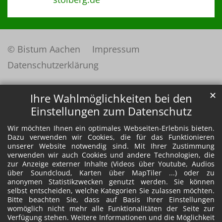
© Bistum Aachen
Impressum
Datenschutzerklärung
✕
Ihre Wahlmöglichkeiten bei den
Einstellungen zum Datenschutz
Wir möchten Ihnen ein optimales Webseiten-Erlebnis bieten.
Dazu verwenden wir Cookies, die für das Funktionieren
unserer Website notwendig sind. Mit Ihrer Zustimmung
verwenden wir auch Cookies und andere Technologien, die
zur Anzeige externer Inhalte (Videos über Youtube, Audios
über Soundcloud, Karten über MapTiler ...) oder zu
anonymen Statistikzwecken genutzt werden. Sie können
selbst entscheiden, welche Kategorien Sie zulassen möchten.
Bitte beachten Sie, dass auf Basis Ihrer Einstellungen
womöglich nicht mehr alle Funktionalitäten der Seite zur
Verfügung stehen. Weitere Informationen und die Möglichkeit