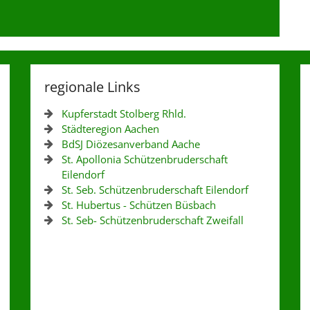
regionale Links
Kupferstadt Stolberg Rhld.
Städteregion Aachen
BdSJ Diözesanverband Aache
St. Apollonia Schützenbruderschaft
Eilendorf
St. Seb. Schützenbruderschaft Eilendorf
St. Hubertus - Schützen Büsbach
St. Seb- Schützenbruderschaft Zweifall