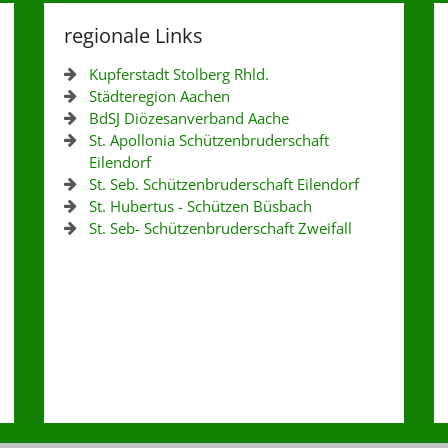
regionale Links
Kupferstadt Stolberg Rhld.
Städteregion Aachen
BdSJ Diözesanverband Aache
St. Apollonia Schützenbruderschaft
Eilendorf
St. Seb. Schützenbruderschaft Eilendorf
St. Hubertus - Schützen Büsbach
St. Seb- Schützenbruderschaft Zweifall