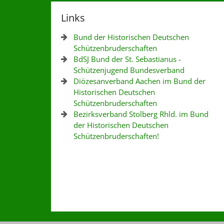
Links
Bund der Historischen Deutschen
Schützenbruderschaften
BdSJ Bund der St. Sebastianus -
Schützenjugend Bundesverband
Diözesanverband Aachen im Bund der
Historischen Deutschen
Schützenbruderschaften
Bezirksverband Stolberg Rhld. im Bund
der Historischen Deutschen
Schützenbruderschaften!