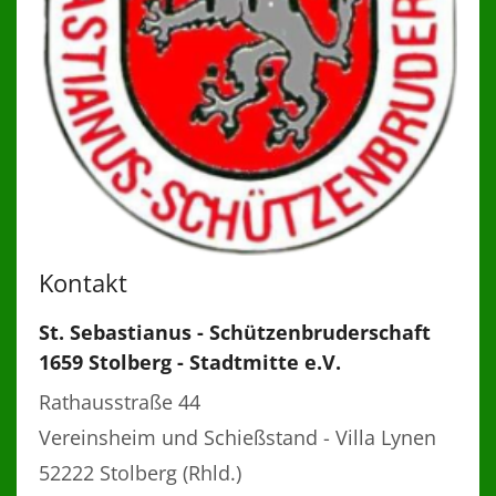
Kontakt
St. Sebastianus - Schützenbruderschaft
1659 Stolberg - Stadtmitte e.V.
Rathausstraße 44
Vereinsheim und Schießstand - Villa Lynen
52222
Stolberg (Rhld.)