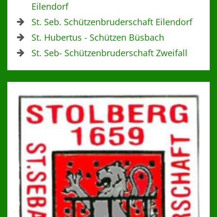
Eilendorf
St. Seb. Schützenbruderschaft Eilendorf
St. Hubertus - Schützen Büsbach
St. Seb- Schützenbruderschaft Zweifall