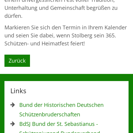
Unterhaltung und Gemeinschaft begrüßen zu
dürfen.
Markieren Sie sich den Termin in Ihrem Kalender
und seien Sie dabei, wenn Stolberg sein 365.
Schützen- und Heimatfest feiert!
Zurück
Links
Bund der Historischen Deutschen
Schützenbruderschaften
BdSJ Bund der St. Sebastianus -