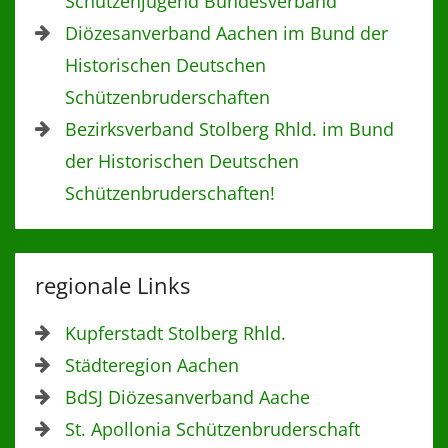
Schützenjugend Bundesverband
Diözesanverband Aachen im Bund der
Historischen Deutschen
Schützenbruderschaften
Bezirksverband Stolberg Rhld. im Bund
der Historischen Deutschen
Schützenbruderschaften!
regionale Links
Kupferstadt Stolberg Rhld.
Städteregion Aachen
BdSJ Diözesanverband Aache
St. Apollonia Schützenbruderschaft