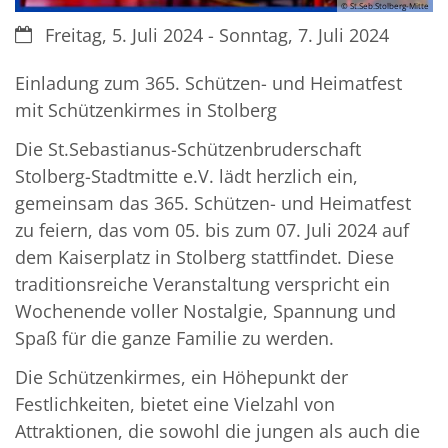
© St.Seb.Stolberg-Mitte
Datum:
Freitag, 5. Juli 2024 - Sonntag, 7. Juli 2024
Einladung zum 365. Schützen- und Heimatfest
mit Schützenkirmes in Stolberg
Die St.Sebastianus-Schützenbruderschaft
Stolberg-Stadtmitte e.V. lädt herzlich ein,
gemeinsam das 365. Schützen- und Heimatfest
zu feiern, das vom 05. bis zum 07. Juli 2024 auf
dem Kaiserplatz in Stolberg stattfindet. Diese
traditionsreiche Veranstaltung verspricht ein
Wochenende voller Nostalgie, Spannung und
Spaß für die ganze Familie zu werden.
Die Schützenkirmes, ein Höhepunkt der
Festlichkeiten, bietet eine Vielzahl von
Attraktionen, die sowohl die jungen als auch die