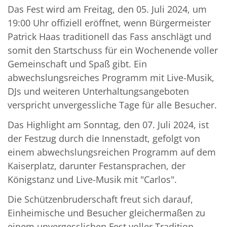
Das Fest wird am Freitag, den 05. Juli 2024, um
19:00 Uhr offiziell eröffnet, wenn Bürgermeister
Patrick Haas traditionell das Fass anschlägt und
somit den Startschuss für ein Wochenende voller
Gemeinschaft und Spaß gibt. Ein
abwechslungsreiches Programm mit Live-Musik,
DJs und weiteren Unterhaltungsangeboten
verspricht unvergessliche Tage für alle Besucher.
Das Highlight am Sonntag, den 07. Juli 2024, ist
der Festzug durch die Innenstadt, gefolgt von
einem abwechslungsreichen Programm auf dem
Kaiserplatz, darunter Festansprachen, der
Königstanz und Live-Musik mit "Carlos".
Die Schützenbruderschaft freut sich darauf,
Einheimische und Besucher gleichermaßen zu
einem unvergesslichen Fest voller Tradition,