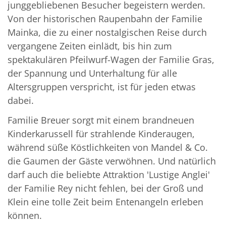
junggebliebenen Besucher begeistern werden.
Von der historischen Raupenbahn der Familie
Mainka, die zu einer nostalgischen Reise durch
vergangene Zeiten einlädt, bis hin zum
spektakulären Pfeilwurf-Wagen der Familie Gras,
der Spannung und Unterhaltung für alle
Altersgruppen verspricht, ist für jeden etwas
dabei.
Familie Breuer sorgt mit einem brandneuen
Kinderkarussell für strahlende Kinderaugen,
während süße Köstlichkeiten von Mandel & Co.
die Gaumen der Gäste verwöhnen. Und natürlich
darf auch die beliebte Attraktion 'Lustige Anglei'
der Familie Rey nicht fehlen, bei der Groß und
Klein eine tolle Zeit beim Entenangeln erleben
können.